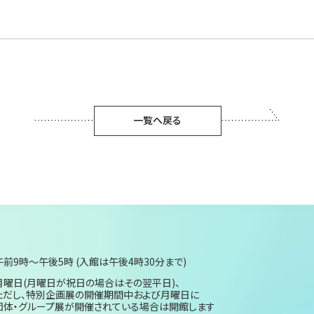
一覧へ戻る
午前9時～午後5時 (入館は午後4時30分まで)
月曜日(月曜日が祝日の場合はその翌平日)、
ただし、特別企画展の開催期間中および月曜日に
団体・グループ展が開催されている場合は開館します