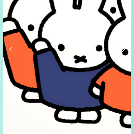
プライバシーポリシー
サイトマップ