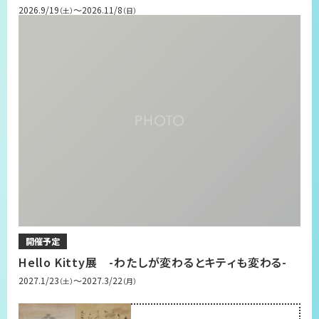
2026.9/19
～2026.11/8
（土）
（日）
開催予定
Hello Kitty展 -わたしが変わるとキティも変わる-
2027.1/23
～2027.3/22
（土）
（月）