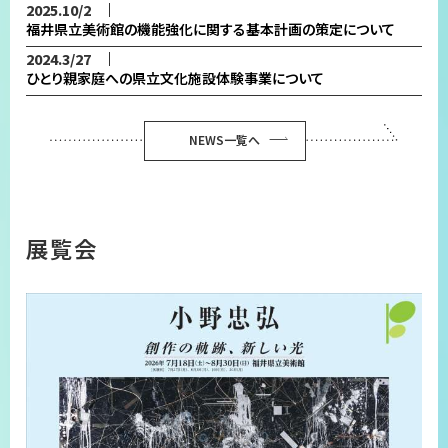
2025.10/2
福井県立美術館の機能強化に関する基本計画の策定について
2024.3/27
ひとり親家庭への県立文化施設体験事業について
NEWS一覧へ
展覧会