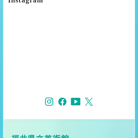
Instagram