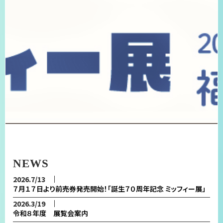
NEWS
2026.7/13
７月１７日より前売券発売開始！「誕生７０周年記念 ミッフィー展」
2026.3/19
令和８年度 展覧会案内