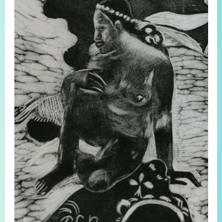
プライバシーポリシー
サイトマップ