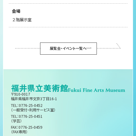
会場
２階展示室
展覧会・イベント一覧へ
〒910-0017
福井県福井市文京3丁目16-1
TEL：0776-25-0452
（一般受付・利用サービス室）
TEL：0776-25-0451
（学芸）
FAX：0776-25-0459
（FAX専用）