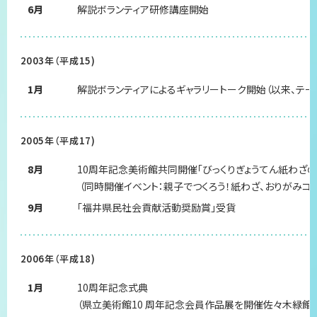
6月
解説ボランティア研修講座開始
2003年（平成15)
1月
解説ボランティアによるギャラリートーク開始（以来、テ
2005年（平成17)
8月
10周年記念美術館共同開催「びっくりぎょうてん紙わざの
（同時開催イベント：親子でつくろう！紙わざ、おりがみコ
9月
「福井県民社会貢献活動奨励賞」受貨
2006年（平成18)
1月
10周年記念式典
（県立美術館10 周年記念会員作品展を開催佐々木緑館