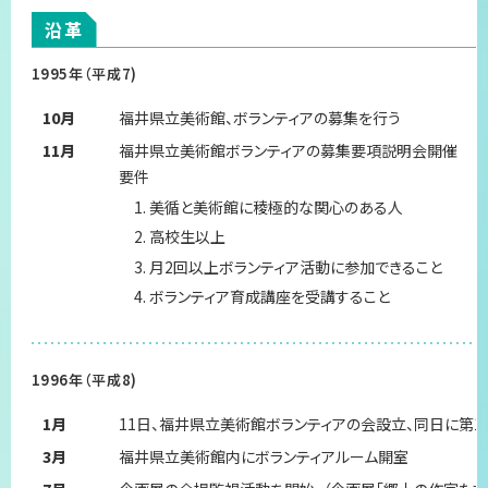
沿革
1995年（平成7)
10月
福井県立美術館、ボランティアの募集を行う
11月
福井県立美術館ボランティアの募集要項説明会開催
要件
美循と美術館に稜極的な関心のある人
高校生以上
月2回以上ボランティア活動に参加できること
ボランティア育成講座を受講すること
1996年（平成8)
1月
11日、福井県立美術館ボランティアの会設立、同日に第
3月
福井県立美術館内にボランティアルーム開室