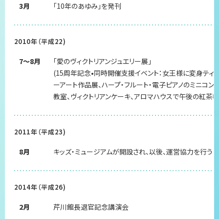
3月
「10年のあゆみ」を発刊
2010年（平成22)
7～8月
「愛のヴィクトリアンジュエリー展」
(15周年記念•同時開催支援イベント：女王様に変身ティ
ーアート作品展、ハープ・フルート・電子ピアノのミニコン
教室、ヴィクトリアンケーキ、アロマハウスで午後の紅茶教
2011年（平成23)
8月
キッズ・ミュージアムが開設され、以後、運営協力を行う
2014年（平成26)
2月
芹川館長退官記念講演会