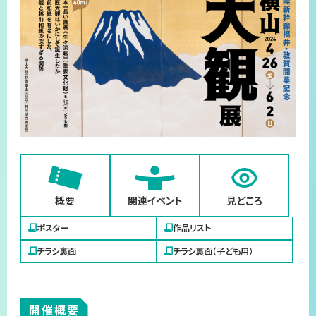
プライバシーポリシー
サイトマップ
概要
関連イベント
見どころ
ポスター
作品リスト
チラシ裏面
チラシ裏面（子ども用）
開催概要