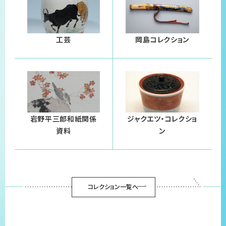
工芸
岡島コレクション
岩野平三郎和紙関係
ジャクエツ・コレクショ
資料
ン
コレクション一覧へ