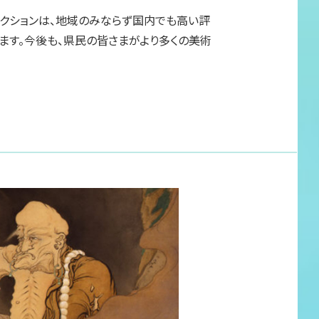
レクションは、地域のみならず国内でも高い評
ます。今後も、県民の皆さまがより多くの美術