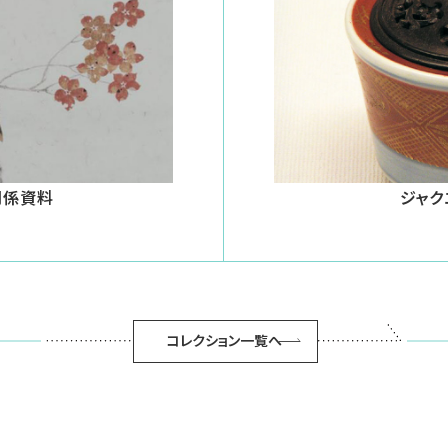
関係資料
ジャク
コレクション一覧へ