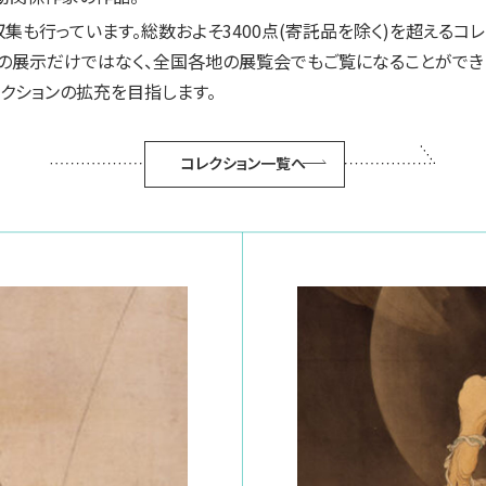
集も行っています。総数およそ3400点(寄託品を除く)を超えるコ
の展示だけではなく、全国各地の展覧会でもご覧になることができ
レクションの拡充を目指します。
コレクション一覧へ