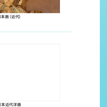
日本画（近代）
日本近代洋画