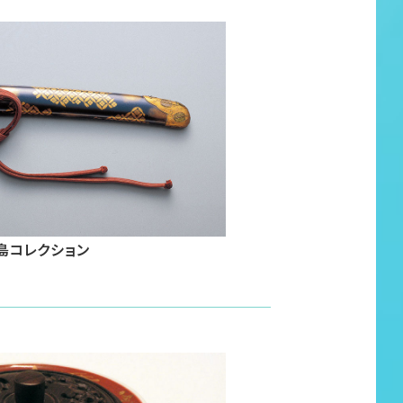
島コレクション