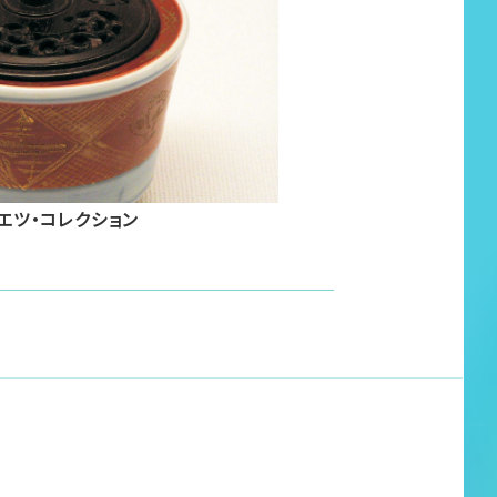
エツ・コレクション