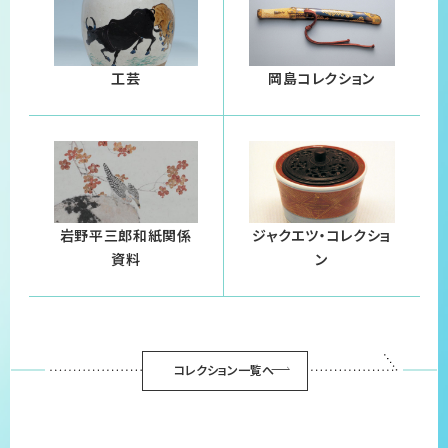
工芸
岡島コレクション
岩野平三郎和紙関係
ジャクエツ・コレクショ
資料
ン
コレクション一覧へ