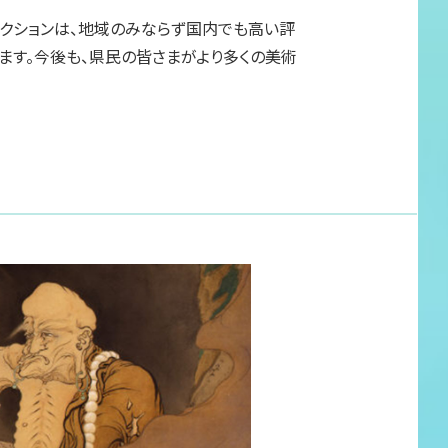
レクションは、地域のみならず国内でも高い評
ます。今後も、県民の皆さまがより多くの美術