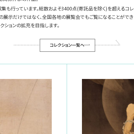
集も行っています。総数およそ3400点(寄託品を除く)を超えるコ
の展示だけではなく、全国各地の展覧会でもご覧になることができ
レクションの拡充を目指します。
コレクション一覧へ