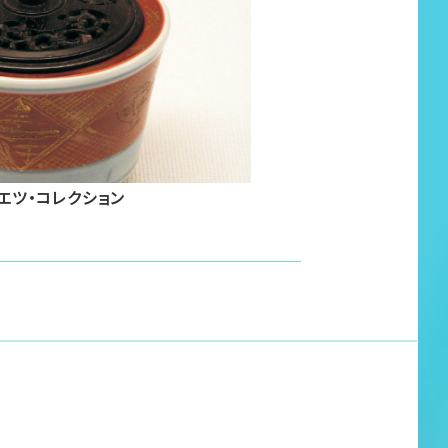
エツ・コレクション