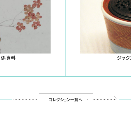
関係資料
ジャク
コレクション一覧へ