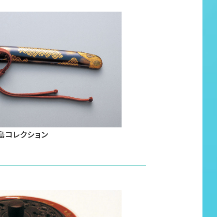
島コレクション