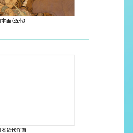
日本画（近代）
日本近代洋画