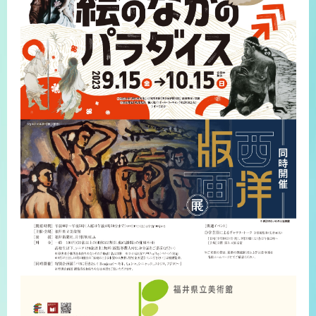
プライバシーポリシー
サイトマップ