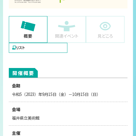
概要
関連イベント
見どころ
リスト
開催概要
会期
令和5（2023）年9月15日（金）－10月15日（日）
会場
福井県立美術館
主催