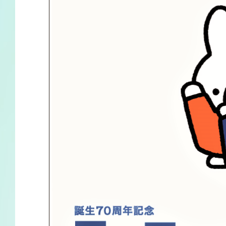
サイトマップ