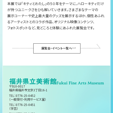
本展では「キティとわたし」の５０年をテーマに、ハローキティだけ
が持つユニークさをひも解いていきます。さまざまなテーマの
展示コーナーや史上最大量のグッズを展示するほか、個性あふれ
るアーティストとのコラボ作品、オリジナル映像コンテンツ、
フォトスポットなど、見どころと体験にあふれた展覧会です。
展覧会・イベント一覧へ
〒910-0017
福井県福井市文京3丁目16-1
TEL：0776-25-0452
（一般受付・利用サービス室）
TEL：0776-25-0451
（学芸）