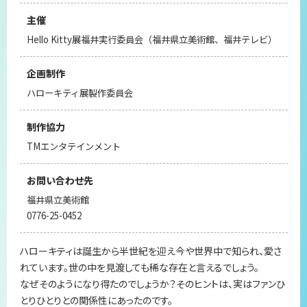
主催
Hello Kitty展福井実行委員会（福井県立美術館、福井テレビ）
企画制作
ハローキティ展製作委員会
制作協力
TMエンタテインメント
お問い合わせ先
福井県立美術館
0776-25-0452
ハローキティは誕生から半世紀を迎え今や世界中で知られ、愛さ
れています。世の中を見渡しても稀な存在と言えるでしょう。
なぜそのようになり得たのでしょうか？そのヒントは、実はファンひ
とりひとりとの関係性にあったのです。