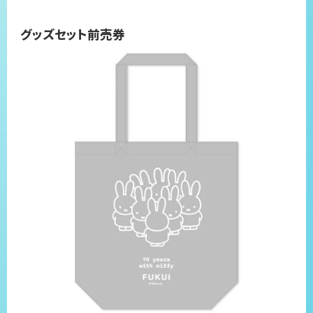
グッズセット前売券