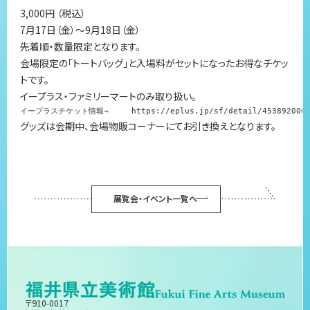
3,000円 （税込）
7月17日（金）～9月18日（金）
先着順・数量限定となります。
会場限定の「トートバッグ」と入場料がセットになったお得なチケッ
トです。
イープラス・ファミリーマートのみ取り扱い。
イープラスチケット情報⇒　　　
https://eplus.jp/sf/detail/453892000
グッズは会期中、会場物販コーナーにてお引き換えとなります。
展覧会・イベント一覧へ
〒910-0017