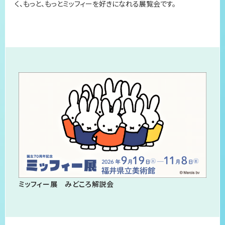
く、もっと、もっとミッフィーを好きになれる展覧会です。
関連イベント
ミッフィー展 みどころ解説会