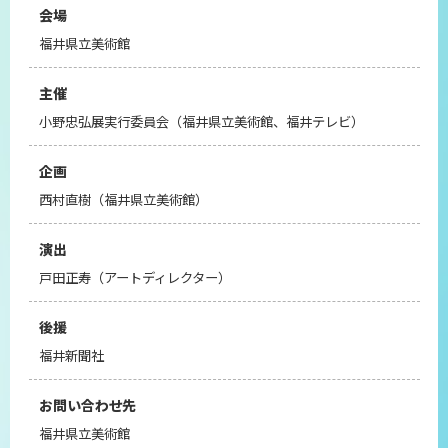
会場
福井県立美術館
主催
小野忠弘展実行委員会（福井県立美術館、福井テレビ）
企画
西村直樹（福井県立美術館）
演出
戸田正寿（アートディレクター）
後援
福井新聞社
お問い合わせ先
福井県立美術館