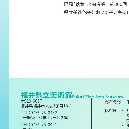
屏風「落葉」出前授業 約300回
県立美術館等において子ども向
〒910-0017
開館時間
福井県福井市文京3丁目16-1
休館日
TEL：0776-25-0452
（一般受付・利用サービス室）
TEL：0776-25-0451