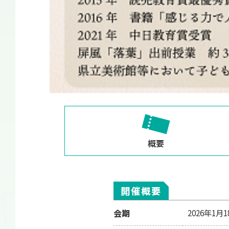
概要
開催概要
会期
2026年1月