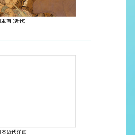
日本画（近代）
日本近代洋画