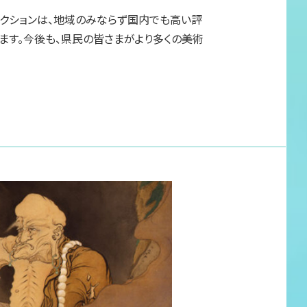
レクションは、地域のみならず国内でも高い評
ます。今後も、県民の皆さまがより多くの美術