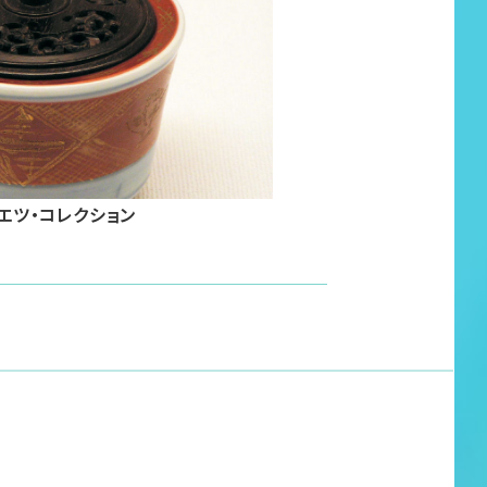
エツ・コレクション