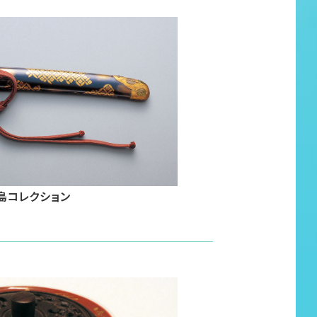
島コレクション