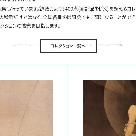
集も行っています。総数およそ3400点(寄託品を除く)を超えるコ
の展示だけではなく、全国各地の展覧会でもご覧になることができ
レクションの拡充を目指します。
コレクション一覧へ