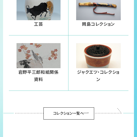
工芸
岡島コレクション
岩野平三郎和紙関係
ジャクエツ・コレクショ
資料
ン
コレクション一覧へ