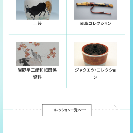
工芸
岡島コレクション
岩野平三郎和紙関係
ジャクエツ・コレクショ
資料
ン
コレクション一覧へ