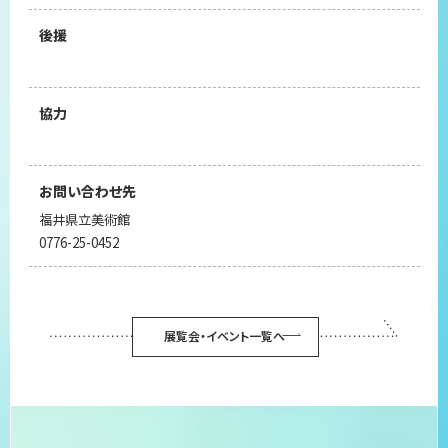
後援
協力
お問い合わせ先
福井県立美術館
0776-25-0452
展覧会・イベント一覧へ