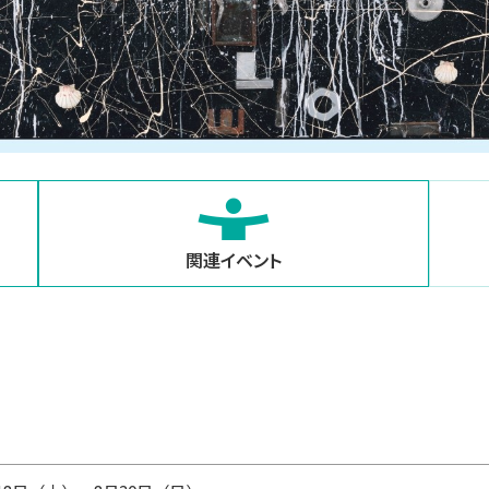
関連イベント