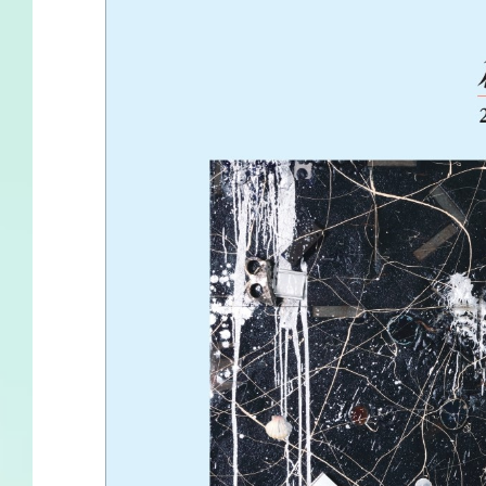
サイトマップ