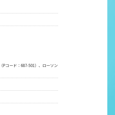
Pコード：687-501）、ローソン