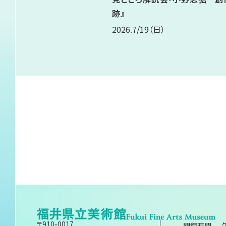
跡』
2026.7/19
（日）
〒910-0017
開館時間