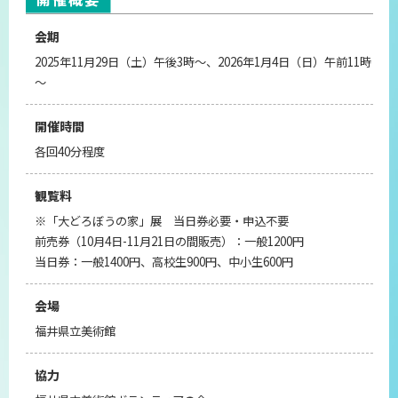
会期
2025年11月29日（土）午後3時～、2026年1月4日（日）午前11時
～
開催時間
各回40分程度
観覧料
※「大どろぼうの家」展 当日券必要・申込不要
前売券（10月4日-11月21日の間販売）：一般1200円
当日券：一般1400円、高校生900円、中小生600円
会場
福井県立美術館
協力