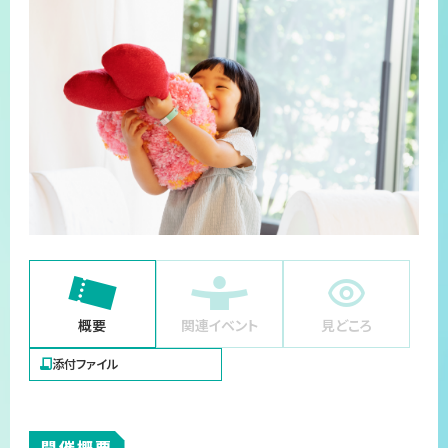
プライバシーポリシー
サイトマップ
概要
関連イベント
見どころ
添付ファイル
開催概要