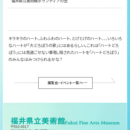
福井県立美術館ボランティアの会
キラキラのハート、ふわふわのハート、とげとげのハート、、、いろいろ
なハートが「大どろぼうの家」にはあるらしい。これは「ハートどろ
ぼう」には見過ごせない事態。隠されたハートを「ハートどろぼう」
のみんなはみつけられるかな？
展覧会・イベント一覧へ
〒910-0017