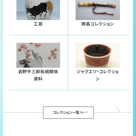
工芸
岡島コレクション
岩野平三郎和紙関係
ジャクエツ・コレクショ
資料
ン
コレクション一覧へ