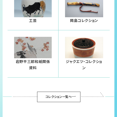
工芸
岡島コレクション
岩野平三郎和紙関係
ジャクエツ・コレクショ
資料
ン
コレクション一覧へ