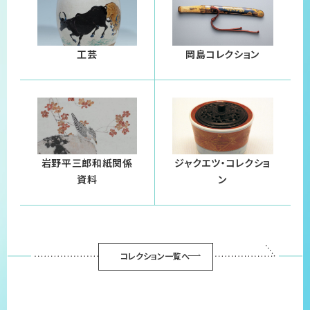
工芸
岡島コレクション
岩野平三郎和紙関係
ジャクエツ・コレクショ
資料
ン
コレクション一覧へ